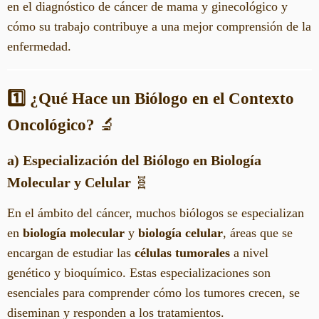
en el diagnóstico de cáncer de mama y ginecológico y
cómo su trabajo contribuye a una mejor comprensión de la
enfermedad.
1️⃣ ¿Qué Hace un Biólogo en el Contexto
Oncológico?
🔬
a) Especialización del Biólogo en Biología
Molecular y Celular
🧬
En el ámbito del cáncer, muchos biólogos se especializan
en
biología molecular
y
biología celular
, áreas que se
encargan de estudiar las
células tumorales
a nivel
genético y bioquímico. Estas especializaciones son
esenciales para comprender cómo los tumores crecen, se
diseminan y responden a los tratamientos.