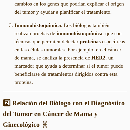
cambios en los genes que podrían explicar el origen
del tumor y ayudar a planificar el tratamiento.
Inmunohistoquímica
: Los biólogos también
realizan pruebas de
inmunohistoquímica
, que son
técnicas que permiten detectar
proteínas
específicas
en las células tumorales. Por ejemplo, en el cáncer
de mama, se analiza la presencia de
HER2
, un
marcador que ayuda a determinar si el tumor puede
beneficiarse de tratamientos dirigidos contra esta
proteína.
2️⃣ Relación del Biólogo con el Diagnóstico
del Tumor en Cáncer de Mama y
Ginecológico
🧬