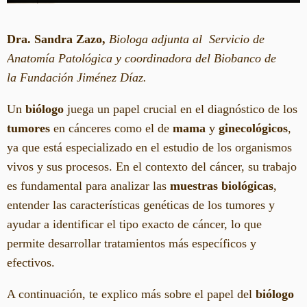
Dra. Sandra Zazo,
Biologa adjunta al Servicio de
Anatomía Patológica y coordinadora del Biobanco de
la Fundación Jiménez Díaz.
Un
biólogo
juega un papel crucial en el diagnóstico de los
tumores
en cánceres como el de
mama
y
ginecológicos
,
ya que está especializado en el estudio de los organismos
vivos y sus procesos. En el contexto del cáncer, su trabajo
es fundamental para analizar las
muestras biológicas
,
entender las características genéticas de los tumores y
ayudar a identificar el tipo exacto de cáncer, lo que
permite desarrollar tratamientos más específicos y
efectivos.
A continuación, te explico más sobre el papel del
biólogo