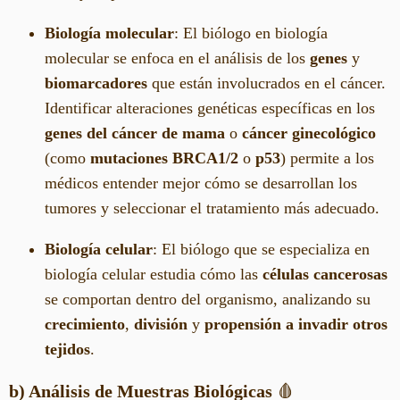
Biología molecular
: El biólogo en biología
molecular se enfoca en el análisis de los
genes
y
biomarcadores
que están involucrados en el cáncer.
Identificar alteraciones genéticas específicas en los
genes del cáncer de mama
o
cáncer ginecológico
(como
mutaciones BRCA1/2
o
p53
) permite a los
médicos entender mejor cómo se desarrollan los
tumores y seleccionar el tratamiento más adecuado.
Biología celular
: El biólogo que se especializa en
biología celular estudia cómo las
células cancerosas
se comportan dentro del organismo, analizando su
crecimiento
,
división
y
propensión a invadir otros
tejidos
.
b) Análisis de Muestras Biológicas
🩸