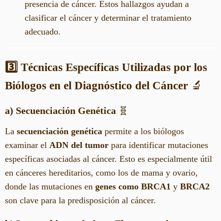
presencia de cáncer. Estos hallazgos ayudan a
clasificar el cáncer y determinar el tratamiento
adecuado.
3️⃣ Técnicas Específicas Utilizadas por los
Biólogos en el Diagnóstico del Cáncer
🔬
a) Secuenciación Genética
🧬
La
secuenciación genética
permite a los biólogos
examinar el
ADN del tumor
para identificar mutaciones
específicas asociadas al cáncer. Esto es especialmente útil
en cánceres hereditarios, como los de mama y ovario,
donde las mutaciones en
genes como BRCA1
y
BRCA2
son clave para la predisposición al cáncer.