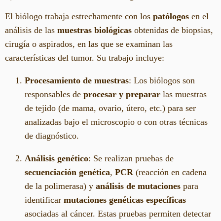
El biólogo trabaja estrechamente con los
patólogos
en el
análisis de las
muestras biológicas
obtenidas de biopsias,
cirugía o aspirados, en las que se examinan las
características del tumor. Su trabajo incluye:
Procesamiento de muestras
: Los biólogos son
responsables de
procesar y preparar
las muestras
de tejido (de mama, ovario, útero, etc.) para ser
analizadas bajo el microscopio o con otras técnicas
de diagnóstico.
Análisis genético
: Se realizan pruebas de
secuenciación genética
,
PCR
(reacción en cadena
de la polimerasa) y
análisis de mutaciones
para
identificar
mutaciones genéticas específicas
asociadas al cáncer. Estas pruebas permiten detectar