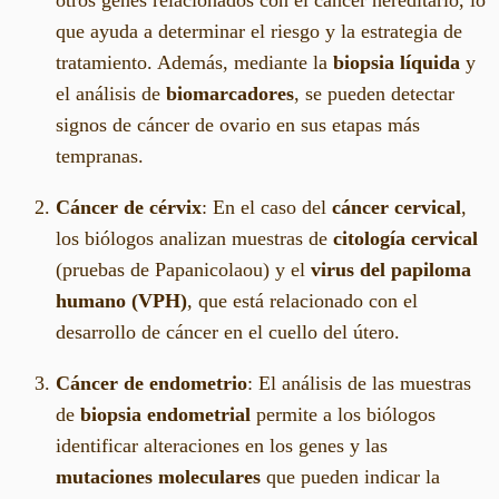
que ayuda a determinar el riesgo y la estrategia de
tratamiento. Además, mediante la
biopsia líquida
y
el análisis de
biomarcadores
, se pueden detectar
signos de cáncer de ovario en sus etapas más
tempranas.
Cáncer de cérvix
: En el caso del
cáncer cervical
,
los biólogos analizan muestras de
citología cervical
(pruebas de Papanicolaou) y el
virus del papiloma
humano (VPH)
, que está relacionado con el
desarrollo de cáncer en el cuello del útero.
Cáncer de endometrio
: El análisis de las muestras
de
biopsia endometrial
permite a los biólogos
identificar alteraciones en los genes y las
mutaciones moleculares
que pueden indicar la