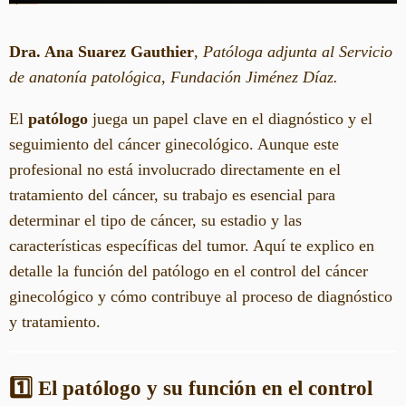
Dra. Ana Suarez Gauthier
,
Patóloga adjunta al Servicio
de anatonía patológica, Fundación Jiménez Díaz.
El
patólogo
juega un papel clave en el diagnóstico y el
seguimiento del cáncer ginecológico. Aunque este
profesional no está involucrado directamente en el
tratamiento del cáncer, su trabajo es esencial para
determinar el tipo de cáncer, su estadio y las
características específicas del tumor. Aquí te explico en
detalle la función del patólogo en el control del cáncer
ginecológico y cómo contribuye al proceso de diagnóstico
y tratamiento.
1️⃣ El patólogo y su función en el control