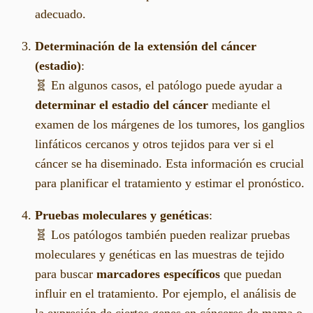
adecuado.
Determinación de la extensión del cáncer
(estadio)
:
🧬 En algunos casos, el patólogo puede ayudar a
determinar el estadio del cáncer
mediante el
examen de los márgenes de los tumores, los ganglios
linfáticos cercanos y otros tejidos para ver si el
cáncer se ha diseminado. Esta información es crucial
para planificar el tratamiento y estimar el pronóstico.
Pruebas moleculares y genéticas
:
🧬 Los patólogos también pueden realizar pruebas
moleculares y genéticas en las muestras de tejido
para buscar
marcadores específicos
que puedan
influir en el tratamiento. Por ejemplo, el análisis de