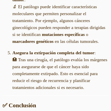
🔬 El patólogo puede identificar características
moleculares que permiten personalizar el
tratamiento. Por ejemplo, algunos cánceres
ginecológicos pueden responder a terapias dirigidas
si se identifican
mutaciones específicas
o
marcadores genéticos
en las células tumorales.
Asegura la extirpación completa del tumor
:
🏥 Tras una cirugía, el patólogo evalúa los márgenes
para asegurarse de que el cáncer haya sido
completamente extirpado. Esto es esencial para
reducir el riesgo de recurrencia y planificar
tratamientos adicionales si es necesario.
✅ Conclusión