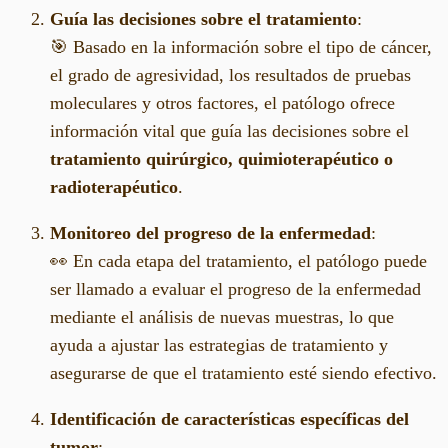
Guía las decisiones sobre el tratamiento
:
🎯 Basado en la información sobre el tipo de cáncer,
el grado de agresividad, los resultados de pruebas
moleculares y otros factores, el patólogo ofrece
información vital que guía las decisiones sobre el
tratamiento quirúrgico, quimioterapéutico o
radioterapéutico
.
Monitoreo del progreso de la enfermedad
:
👀 En cada etapa del tratamiento, el patólogo puede
ser llamado a evaluar el progreso de la enfermedad
mediante el análisis de nuevas muestras, lo que
ayuda a ajustar las estrategias de tratamiento y
asegurarse de que el tratamiento esté siendo efectivo.
Identificación de características específicas del
tumor
: