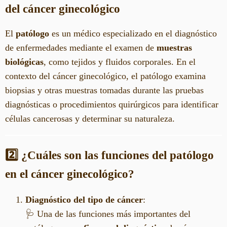
del cáncer ginecológico
El
patólogo
es un médico especializado en el diagnóstico
de enfermedades mediante el examen de
muestras
biológicas
, como tejidos y fluidos corporales. En el
contexto del cáncer ginecológico, el patólogo examina
biopsias y otras muestras tomadas durante las pruebas
diagnósticas o procedimientos quirúrgicos para identificar
células cancerosas y determinar su naturaleza.
2️⃣ ¿Cuáles son las funciones del patólogo
en el cáncer ginecológico?
Diagnóstico del tipo de cáncer
:
🩺 Una de las funciones más importantes del