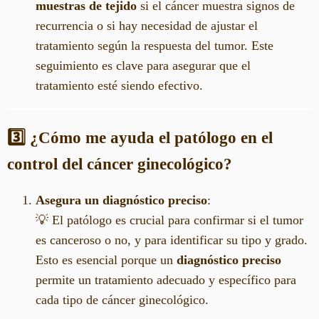
muestras de tejido
si el cáncer muestra signos de
recurrencia o si hay necesidad de ajustar el
tratamiento según la respuesta del tumor. Este
seguimiento es clave para asegurar que el
tratamiento esté siendo efectivo.
3️⃣ ¿Cómo me ayuda el patólogo en el
control del cáncer ginecológico?
Asegura un diagnóstico preciso
:
💡 El patólogo es crucial para confirmar si el tumor
es canceroso o no, y para identificar su tipo y grado.
Esto es esencial porque un
diagnóstico preciso
permite un tratamiento adecuado y específico para
cada tipo de cáncer ginecológico.