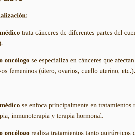
alización
:
 médico
trata cánceres de diferentes partes del c
).
o oncólogo
se especializa en cánceres que afectan
os femeninos (útero, ovarios, cuello uterino, etc.)
 médico
se enfoca principalmente en tratamientos
pia, inmunoterapia y terapia hormonal.
o oncólogo
realiza tratamientos tanto quirúrgicos