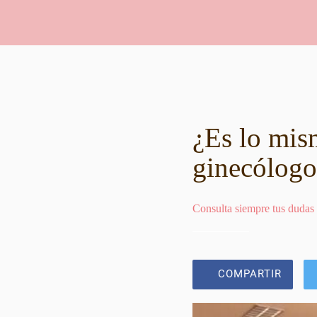
¿Es lo mis
ginecólogo
Consulta siempre tus dudas
COMPARTIR