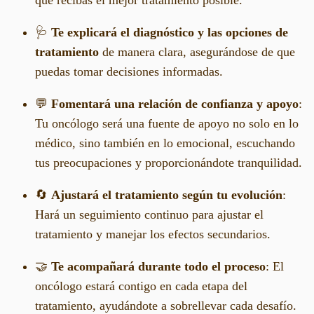
🩺
Te explicará el diagnóstico y las opciones de
tratamiento
de manera clara, asegurándose de que
puedas tomar decisiones informadas.
💬
Fomentará una relación de confianza y apoyo
:
Tu oncólogo será una fuente de apoyo no solo en lo
médico, sino también en lo emocional, escuchando
tus preocupaciones y proporcionándote tranquilidad.
🔄
Ajustará el tratamiento según tu evolución
:
Hará un seguimiento continuo para ajustar el
tratamiento y manejar los efectos secundarios.
🤝
Te acompañará durante todo el proceso
: El
oncólogo estará contigo en cada etapa del
tratamiento, ayudándote a sobrellevar cada desafío.