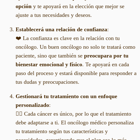
opción
y te apoyará en la elección que mejor se
ajuste a tus necesidades y deseos.
Establecerá una relación de confianza
:
❤️ La confianza es clave en la relación con tu
oncólogo. Un buen oncólogo no solo te tratará como
paciente, sino que también se
preocupara por tu
bienestar emocional y físico
. Te apoyará en cada
paso del proceso y estará disponible para responder a
tus dudas y preocupaciones.
Gestionará tu tratamiento con un enfoque
personalizado
:
👩‍⚕️ Cada cáncer es único, por lo que el tratamiento
debe adaptarse a ti. El oncólogo médico personaliza
tu tratamiento según tus características y