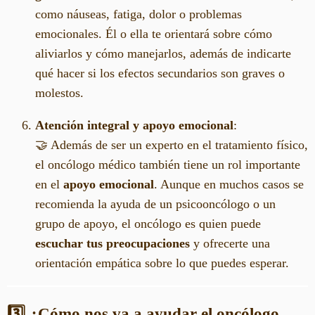
como náuseas, fatiga, dolor o problemas
emocionales. Él o ella te orientará sobre cómo
aliviarlos y cómo manejarlos, además de indicarte
qué hacer si los efectos secundarios son graves o
molestos.
Atención integral y apoyo emocional
:
🤝 Además de ser un experto en el tratamiento físico,
el oncólogo médico también tiene un rol importante
en el
apoyo emocional
. Aunque en muchos casos se
recomienda la ayuda de un psicooncólogo o un
grupo de apoyo, el oncólogo es quien puede
escuchar tus preocupaciones
y ofrecerte una
orientación empática sobre lo que puedes esperar.
3️⃣ ¿Cómo nos va a ayudar el oncólogo