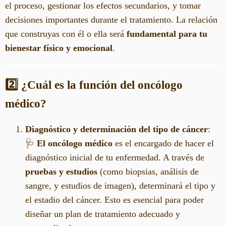
el proceso, gestionar los efectos secundarios, y tomar
decisiones importantes durante el tratamiento. La relación
que construyas con él o ella será
fundamental para tu
bienestar físico y emocional
.
2️⃣ ¿Cuál es la función del oncólogo
médico?
Diagnóstico y determinación del tipo de cáncer
:
🩺
El oncólogo médico
es el encargado de hacer el
diagnóstico inicial de tu enfermedad. A través de
pruebas y estudios
(como biopsias, análisis de
sangre, y estudios de imagen), determinará el tipo y
el estadio del cáncer. Esto es esencial para poder
diseñar un plan de tratamiento adecuado y