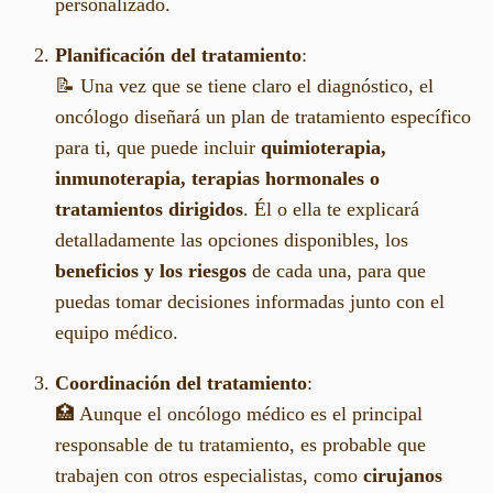
personalizado.
Planificación del tratamiento
:
📝 Una vez que se tiene claro el diagnóstico, el
oncólogo diseñará un plan de tratamiento específico
para ti, que puede incluir
quimioterapia,
inmunoterapia, terapias hormonales o
tratamientos dirigidos
. Él o ella te explicará
detalladamente las opciones disponibles, los
beneficios y los riesgos
de cada una, para que
puedas tomar decisiones informadas junto con el
equipo médico.
Coordinación del tratamiento
:
🏥 Aunque el oncólogo médico es el principal
responsable de tu tratamiento, es probable que
trabajen con otros especialistas, como
cirujanos