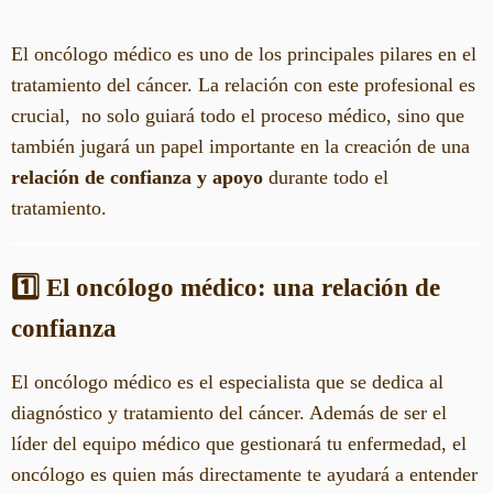
El oncólogo médico es uno de los principales pilares en el
tratamiento del cáncer. La relación con este profesional es
crucial, no solo guiará todo el proceso médico, sino que
también jugará un papel importante en la creación de una
relación de confianza y apoyo
durante todo el
tratamiento.
1️⃣ El oncólogo médico: una relación de
confianza
El oncólogo médico es el especialista que se dedica al
diagnóstico y tratamiento del cáncer. Además de ser el
líder del equipo médico que gestionará tu enfermedad, el
oncólogo es quien más directamente te ayudará a entender