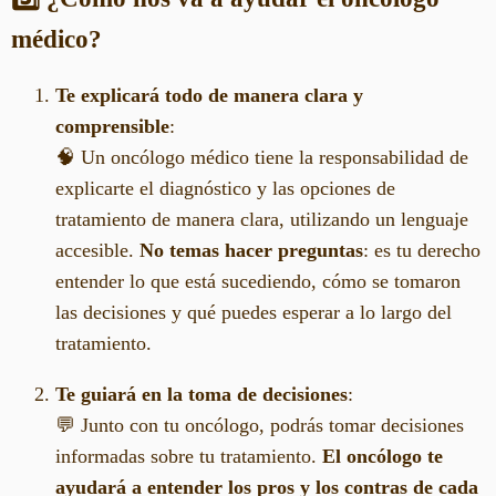
médico?
Te explicará todo de manera clara y
comprensible
:
🧠 Un oncólogo médico tiene la responsabilidad de
explicarte el diagnóstico y las opciones de
tratamiento de manera clara, utilizando un lenguaje
accesible.
No temas hacer preguntas
: es tu derecho
entender lo que está sucediendo, cómo se tomaron
las decisiones y qué puedes esperar a lo largo del
tratamiento.
Te guiará en la toma de decisiones
:
💬 Junto con tu oncólogo, podrás tomar decisiones
informadas sobre tu tratamiento.
El oncólogo te
ayudará a entender los pros y los contras de cada