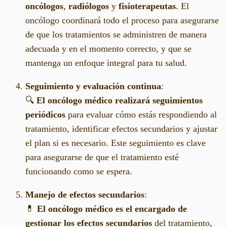
oncólogos
,
radiólogos
y
fisioterapeutas
. El
oncólogo coordinará todo el proceso para asegurarse
de que los tratamientos se administren de manera
adecuada y en el momento correcto, y que se
mantenga un enfoque integral para tu salud.
Seguimiento y evaluación continua
:
🔍
El oncólogo médico realizará seguimientos
periódicos
para evaluar cómo estás respondiendo al
tratamiento, identificar efectos secundarios y ajustar
el plan si es necesario. Este seguimiento es clave
para asegurarse de que el tratamiento esté
funcionando como se espera.
Manejo de efectos secundarios
:
💊
El oncólogo médico es el encargado de
gestionar los efectos secundarios
del tratamiento,