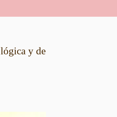
ológica y de