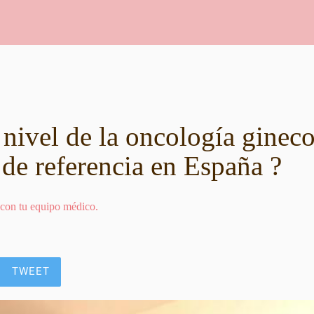
 nivel de la oncología ginec
 de referencia en España ?
 con tu equipo médico.
TWEET