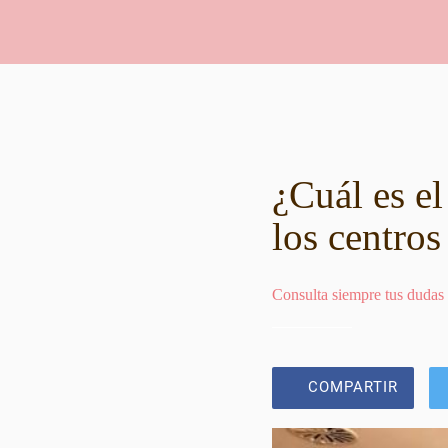
¿Cuál es el
los centros
Consulta siempre tus dudas
COMPARTIR