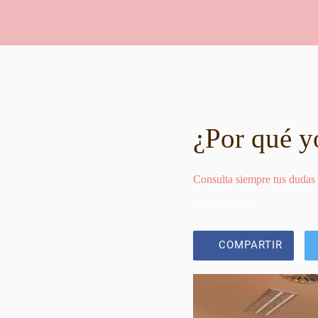
¿Por qué y
Consulta siempre tus dudas
COMPARTIR