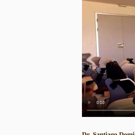
Dr. Santiago Domi