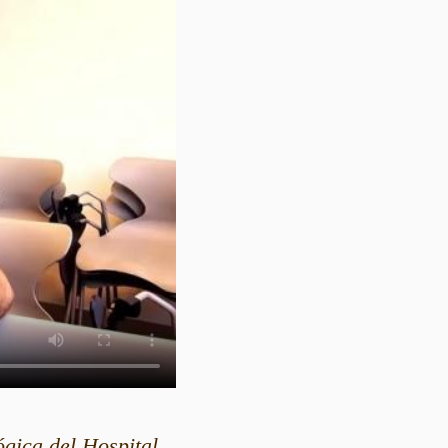
gica del Hospital