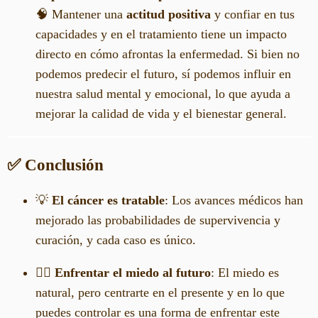
🧠 Mantener una
actitud positiva
y confiar en tus
capacidades y en el tratamiento tiene un impacto
directo en cómo afrontas la enfermedad. Si bien no
podemos predecir el futuro, sí podemos influir en
nuestra salud mental y emocional, lo que ayuda a
mejorar la calidad de vida y el bienestar general.
✅ Conclusión
💡
El cáncer es tratable
: Los avances médicos han
mejorado las probabilidades de supervivencia y
curación, y cada caso es único.
🧘‍♀️
Enfrentar el miedo al futuro
: El miedo es
natural, pero centrarte en el presente y en lo que
puedes controlar es una forma de enfrentar este