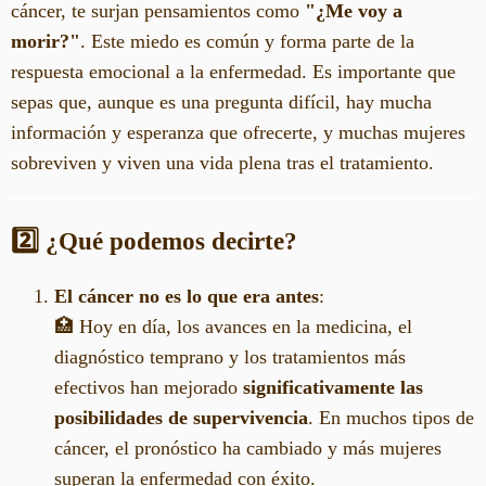
cáncer, te surjan pensamientos como
"¿Me voy a
morir?"
. Este miedo es común y forma parte de la
respuesta emocional a la enfermedad. Es importante que
sepas que, aunque es una pregunta difícil, hay mucha
información y esperanza que ofrecerte, y muchas mujeres
sobreviven y viven una vida plena tras el tratamiento.
2️⃣ ¿Qué podemos decirte?
El cáncer no es lo que era antes
:
🏥 Hoy en día, los avances en la medicina, el
diagnóstico temprano y los tratamientos más
efectivos han mejorado
significativamente las
posibilidades de supervivencia
. En muchos tipos de
cáncer, el pronóstico ha cambiado y más mujeres
superan la enfermedad con éxito.