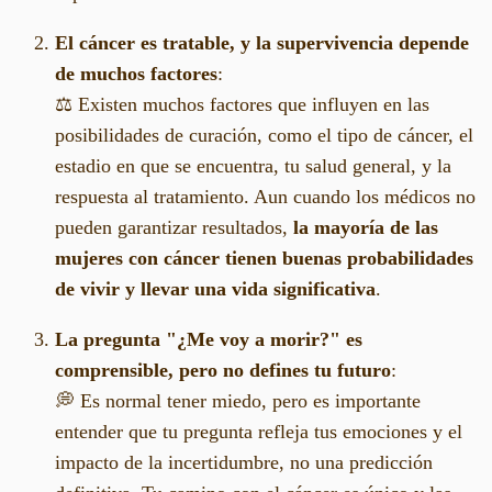
El cáncer es tratable, y la supervivencia depende
de muchos factores
:
⚖️ Existen muchos factores que influyen en las
posibilidades de curación, como el tipo de cáncer, el
estadio en que se encuentra, tu salud general, y la
respuesta al tratamiento. Aun cuando los médicos no
pueden garantizar resultados,
la mayoría de las
mujeres con cáncer tienen buenas probabilidades
de vivir y llevar una vida significativa
.
La pregunta "¿Me voy a morir?" es
comprensible, pero no defines tu futuro
:
💭 Es normal tener miedo, pero es importante
entender que tu pregunta refleja tus emociones y el
impacto de la incertidumbre, no una predicción