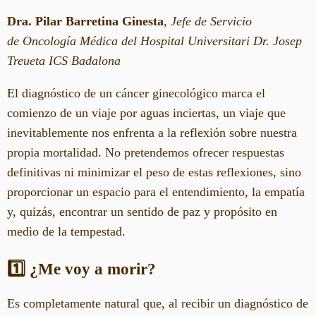
Dra. Pilar Barretina Ginesta
,
Jefe de Servicio
de Oncología Médica del Hospital Universitari Dr. Josep
Treueta ICS Badalona
El diagnóstico de un cáncer ginecológico marca el
comienzo de un viaje por aguas inciertas, un viaje que
inevitablemente nos enfrenta a la reflexión sobre nuestra
propia mortalidad. No pretendemos ofrecer respuestas
definitivas ni minimizar el peso de estas reflexiones, sino
proporcionar un espacio para el entendimiento, la empatía
y, quizás, encontrar un sentido de paz y propósito en
medio de la tempestad.
1️⃣ ¿Me voy a morir?
Es completamente natural que, al recibir un diagnóstico de