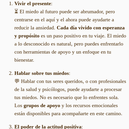
Vivir el presente
:
⏳ El miedo al futuro puede ser abrumador, pero
centrarse en el aquí y el ahora puede ayudarte a
reducir la ansiedad.
Cada día vivido con esperanza
y propósito
es un paso positivo en tu viaje. El miedo
a lo desconocido es natural, pero puedes enfrentarlo
con herramientas de apoyo y un enfoque en tu
bienestar.
Hablar sobre tus miedos
:
💬 Hablar con tus seres queridos, o con profesionales
de la salud y psicólogos, puede ayudarte a procesar
tus miedos. No es necesario que lo enfrentes sola.
Los
grupos de apoyo
y los recursos emocionales
están disponibles para acompañarte en este camino.
El poder de la actitud positiva
: