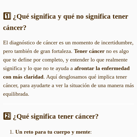
1️⃣ ¿Qué significa y qué no significa tener
cáncer?
El diagnóstico de cáncer es un momento de incertidumbre,
pero también de gran fortaleza.
Tener cáncer
no es algo
que te define por completo, y entender lo que realmente
significa y lo que no te ayuda a
afrontar la enfermedad
con más claridad
. Aquí desglosamos qué implica tener
cáncer, para ayudarte a ver la situación de una manera más
equilibrada.
2️⃣ ¿Qué significa tener cáncer?
Un reto para tu cuerpo y mente
: