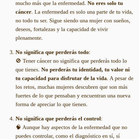
mucho más que la enfermedad.
No eres solo tu
cáncer
. La enfermedad es solo una parte de tu vida,
no todo tu ser. Sigue siendo una mujer con sueños,
deseos, fortalezas y la capacidad de vivir
plenamente.
No significa que perderás todo
:
🚫 Tener cáncer no significa que perderás todo lo
que tienes.
No perderás tu identidad, tu valor ni
tu capacidad para disfrutar de la vida
. A pesar de
los retos, muchas mujeres descubren que son más
fuertes de lo que pensaban y encuentran una nueva
forma de apreciar lo que tienen.
No significa que perderás el control
:
🧠 Aunque hay aspectos de la enfermedad que no
puedes controlar, como el diagnóstico en sí, sí