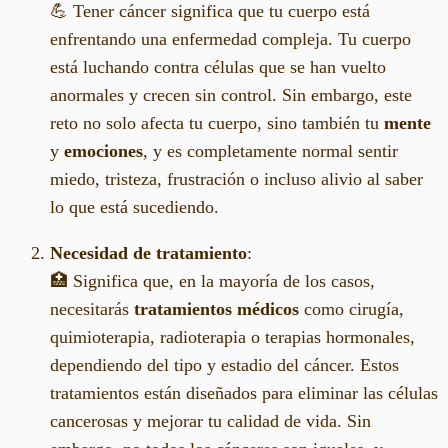
💪 Tener cáncer significa que tu cuerpo está
enfrentando una enfermedad compleja. Tu cuerpo
está luchando contra células que se han vuelto
anormales y crecen sin control. Sin embargo, este
reto no solo afecta tu cuerpo, sino también tu
mente
y
emociones
, y es completamente normal sentir
miedo, tristeza, frustración o incluso alivio al saber
lo que está sucediendo.
Necesidad de tratamiento
:
🏥 Significa que, en la mayoría de los casos,
necesitarás
tratamientos médicos
como cirugía,
quimioterapia, radioterapia o terapias hormonales,
dependiendo del tipo y estadio del cáncer. Estos
tratamientos están diseñados para eliminar las células
cancerosas y mejorar tu calidad de vida. Sin