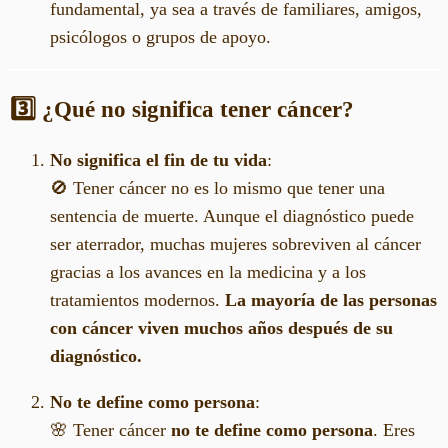
fundamental, ya sea a través de familiares, amigos,
psicólogos o grupos de apoyo.
3️⃣ ¿Qué no significa tener cáncer?
No significa el fin de tu vida
:
🚫 Tener cáncer no es lo mismo que tener una
sentencia de muerte. Aunque el diagnóstico puede
ser aterrador, muchas mujeres sobreviven al cáncer
gracias a los avances en la medicina y a los
tratamientos modernos.
La mayoría de las personas
con cáncer viven muchos años después de su
diagnóstico.
No te define como persona
:
🌸 Tener cáncer
no te define como persona
. Eres