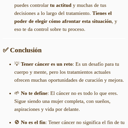
puedes controlar
tu actitud
y muchas de tus
decisiones a lo largo del tratamiento.
Tienes el
poder de elegir cómo afrontar esta situación
, y
eso te da control sobre tu proceso.
✅ Conclusión
💡
Tener cáncer es un reto
: Es un desafío para tu
cuerpo y mente, pero los tratamientos actuales
ofrecen muchas oportunidades de curación y mejora.
🌱
No te define
: El cáncer no es todo lo que eres.
Sigue siendo una mujer completa, con sueños,
aspiraciones y vida por delante.
🚫
No es el fin
: Tener cáncer no significa el fin de tu