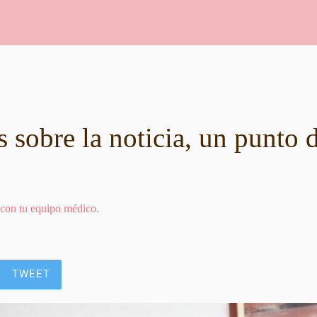
 sobre la noticia, un punto 
 con tu equipo médico.
TWEET