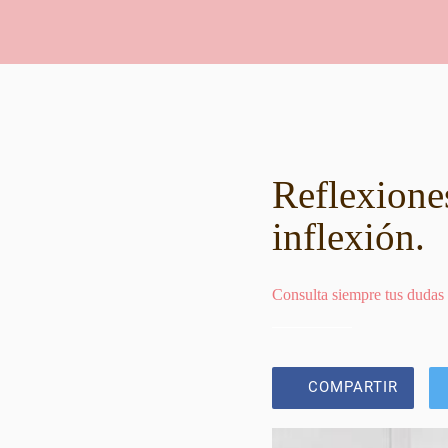
Reflexiones
inflexión.
Consulta siempre tus dudas
COMPARTIR