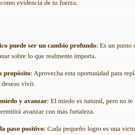
 como evidencia de tu fuerza.
tico puede ser un cambio profundo
: Es un punto 
ionar sobre lo que realmente importa.
u propósito
: Aprovecha esta oportunidad para repl
deseas vivir.
 miedo y avanzar
: El miedo es natural, pero no te
permitirá avanzar con más fortaleza.
a paso positivo
: Cada pequeño logro es una victo