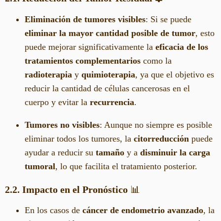
Eliminación de tumores visibles
: Si se puede
eliminar la mayor cantidad posible de tumor
, esto
puede mejorar significativamente la
eficacia de los
tratamientos complementarios
como la
radioterapia
y
quimioterapia
, ya que el objetivo es
reducir la cantidad de células cancerosas en el
cuerpo y evitar la
recurrencia
.
Tumores no visibles
: Aunque no siempre es posible
eliminar todos los tumores, la
citorreducción
puede
ayudar a reducir su
tamaño
y a
disminuir la carga
tumoral
, lo que facilita el tratamiento posterior.
2.2. Impacto en el Pronóstico
📊
En los casos de
cáncer de endometrio avanzado
, la