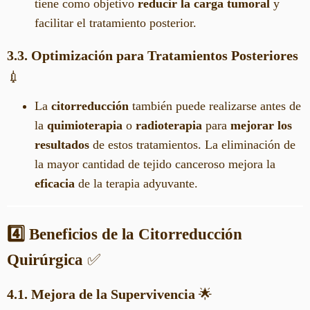
tiene como objetivo
reducir la carga tumoral
y
facilitar el tratamiento posterior.
3.3. Optimización para Tratamientos Posteriores
💉
La
citorreducción
también puede realizarse antes de
la
quimioterapia
o
radioterapia
para
mejorar los
resultados
de estos tratamientos. La eliminación de
la mayor cantidad de tejido canceroso mejora la
eficacia
de la terapia adyuvante.
4️⃣ Beneficios de la Citorreducción
Quirúrgica
✅
4.1. Mejora de la Supervivencia
🌟