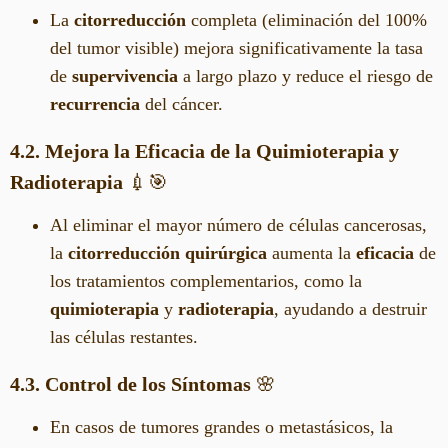
La
citorreducción
completa (eliminación del 100%
del tumor visible) mejora significativamente la tasa
de
supervivencia
a largo plazo y reduce el riesgo de
recurrencia
del cáncer.
4.2. Mejora la Eficacia de la Quimioterapia y
Radioterapia
💉🎯
Al eliminar el mayor número de células cancerosas,
la
citorreducción quirúrgica
aumenta la
eficacia
de
los tratamientos complementarios, como la
quimioterapia
y
radioterapia
, ayudando a destruir
las células restantes.
4.3. Control de los Síntomas
🌸
En casos de tumores grandes o metastásicos, la