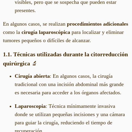
visibles, pero que se sospecha que pueden estar
presentes.
En algunos casos, se realizan
procedimientos adicionales
como la
cirugía laparoscópica
para localizar y eliminar
tumores pequeños o difíciles de alcanzar.
1.1. Técnicas utilizadas durante la citorreducción
quirúrgica
🔬
Cirugía abierta
: En algunos casos, la cirugía
tradicional con una incisión abdominal más grande
es necesaria para acceder a los órganos afectados.
Laparoscopia
: Técnica mínimamente invasiva
donde se utilizan pequeñas incisiones y una cámara
para guiar la cirugía, reduciendo el tiempo de
recuperación.