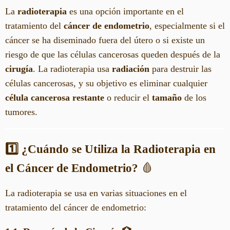
La
radioterapia
es una opción importante en el
tratamiento del
cáncer de endometrio
, especialmente si el
cáncer se ha diseminado fuera del útero o si existe un
riesgo de que las células cancerosas queden después de la
cirugía
. La radioterapia usa
radiación
para destruir las
células cancerosas, y su objetivo es eliminar cualquier
célula cancerosa restante
o reducir el
tamaño
de los
tumores.
1️⃣ ¿Cuándo se Utiliza la Radioterapia en
el Cáncer de Endometrio?
🩸
La radioterapia se usa en varias situaciones en el
tratamiento del cáncer de endometrio: