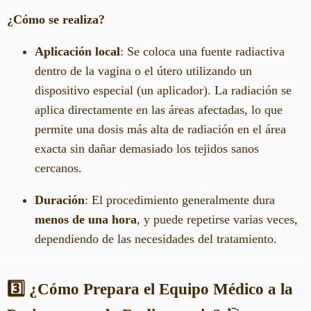
¿Cómo se realiza?
Aplicación local
: Se coloca una fuente radiactiva
dentro de la vagina o el útero utilizando un
dispositivo especial (un aplicador). La radiación se
aplica directamente en las áreas afectadas, lo que
permite una dosis más alta de radiación en el área
exacta sin dañar demasiado los tejidos sanos
cercanos.
Duración
: El procedimiento generalmente dura
menos de una hora
, y puede repetirse varias veces,
dependiendo de las necesidades del tratamiento.
3️⃣ ¿Cómo Prepara el Equipo Médico a la