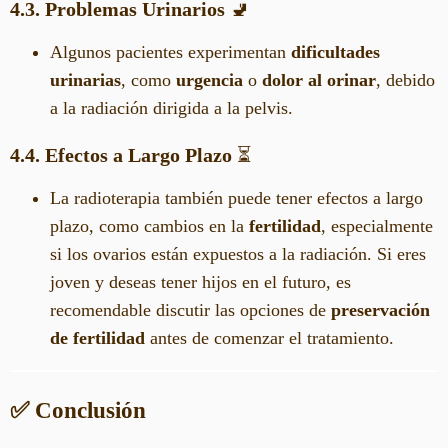
4.3. Problemas Urinarios
🚽
Algunos pacientes experimentan
dificultades
urinarias
, como
urgencia
o
dolor al orinar
, debido
a la radiación dirigida a la pelvis.
4.4. Efectos a Largo Plazo
⏳
La radioterapia también puede tener efectos a largo
plazo, como cambios en la
fertilidad
, especialmente
si los ovarios están expuestos a la radiación. Si eres
joven y deseas tener hijos en el futuro, es
recomendable discutir las opciones de
preservación
de fertilidad
antes de comenzar el tratamiento.
✅ Conclusión