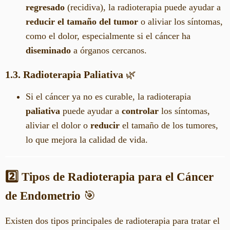
regresado
(recidiva), la radioterapia puede ayudar a
reducir el tamaño del tumor
o aliviar los síntomas,
como el dolor, especialmente si el cáncer ha
diseminado
a órganos cercanos.
1.3. Radioterapia Paliativa
🌿
Si el cáncer ya no es curable, la radioterapia
paliativa
puede ayudar a
controlar
los síntomas,
aliviar el dolor o
reducir
el tamaño de los tumores,
lo que mejora la calidad de vida.
2️⃣ Tipos de Radioterapia para el Cáncer
de Endometrio
🎯
Existen dos tipos principales de radioterapia para tratar el