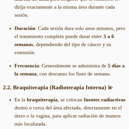
dirija exactamente a la misma área durante cada
sesión.
Duración
: Cada sesión dura solo unos minutos, pero
el tratamiento completo puede durar entre
3 a 6
semanas
, dependiendo del tipo de cáncer y su
extensión.
Frecuencia
: Generalmente se administra de
5 días a
la semana
, con descanso los fines de semana.
2.2. Braquiterapia (Radioterapia Interna)
💫
En la
braquiterapia
, se colocan
fuentes radiactivas
dentro o cerca del área afectada, directamente en el
útero o la vagina, para aplicar radiación de manera
más localizada.