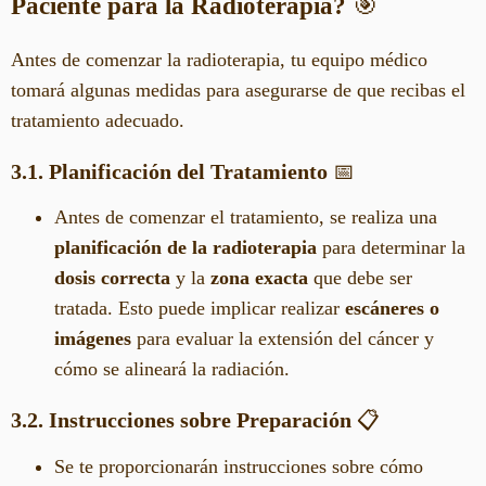
Paciente para la Radioterapia?
🎯
Antes de comenzar la radioterapia, tu equipo médico
tomará algunas medidas para asegurarse de que recibas el
tratamiento adecuado.
3.1. Planificación del Tratamiento
📅
Antes de comenzar el tratamiento, se realiza una
planificación de la radioterapia
para determinar la
dosis correcta
y la
zona exacta
que debe ser
tratada. Esto puede implicar realizar
escáneres o
imágenes
para evaluar la extensión del cáncer y
cómo se alineará la radiación.
3.2. Instrucciones sobre Preparación
📋
Se te proporcionarán instrucciones sobre cómo