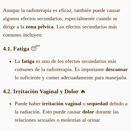
Aunque la radioterapia es eficaz, también puede causar
algunos efectos secundarios, especialmente cuando se
dirige a la
zona pélvica
. Los efectos secundarios más
comunes incluyen:
4.1. Fatiga
😴
La
fatiga
es uno de los efectos secundarios más
comunes de la radioterapia. Es importante
descansar
lo suficiente y comer adecuadamente para manejarla.
4.2. Irritación Vaginal y Dolor
🔥
Puede haber
irritación vaginal
o
sequedad
debido a
la radiación. Esto puede causar
dolor
durante las
relaciones sexuales o molestias al orinar.