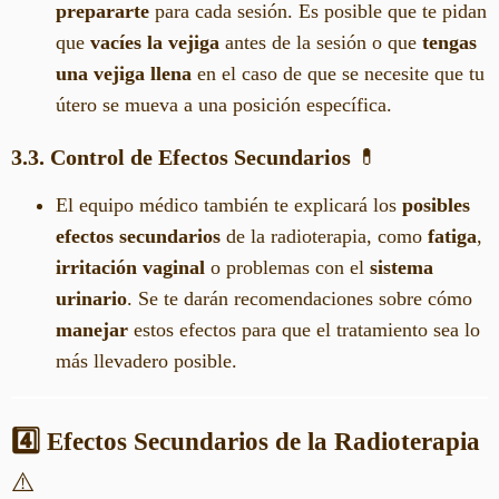
prepararte
para cada sesión. Es posible que te pidan
que
vacíes la vejiga
antes de la sesión o que
tengas
una vejiga llena
en el caso de que se necesite que tu
útero se mueva a una posición específica.
3.3. Control de Efectos Secundarios
💊
El equipo médico también te explicará los
posibles
efectos secundarios
de la radioterapia, como
fatiga
,
irritación vaginal
o problemas con el
sistema
urinario
. Se te darán recomendaciones sobre cómo
manejar
estos efectos para que el tratamiento sea lo
más llevadero posible.
4️⃣ Efectos Secundarios de la Radioterapia
⚠️