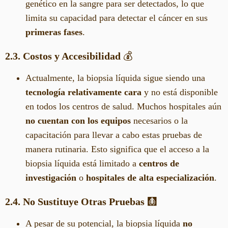
genético en la sangre para ser detectados, lo que
limita su capacidad para detectar el cáncer en sus
primeras fases
.
2.3. Costos y Accesibilidad
💰
Actualmente, la biopsia líquida sigue siendo una
tecnología relativamente cara
y no está disponible
en todos los centros de salud. Muchos hospitales aún
no cuentan con los equipos
necesarios o la
capacitación para llevar a cabo estas pruebas de
manera rutinaria. Esto significa que el acceso a la
biopsia líquida está limitado a
centros de
investigación
o
hospitales de alta especialización
.
2.4. No Sustituye Otras Pruebas
🩻
A pesar de su potencial, la biopsia líquida
no