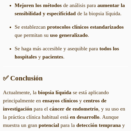
Mejoren los métodos
de análisis para
aumentar la
sensibilidad y especificidad
de la biopsia líquida.
Se establezcan
protocolos clínicos estandarizados
que permitan su
uso generalizado
.
Se haga más accesible y asequible para
todos los
hospitales
y
pacientes
.
✅ Conclusión
Actualmente, la
biopsia líquida
se está aplicando
principalmente en
ensayos clínicos
y
centros de
investigación
para el
cáncer de endometrio
, y su uso en
la práctica clínica habitual está
en desarrollo
. Aunque
muestra un gran
potencial
para la
detección temprana
y