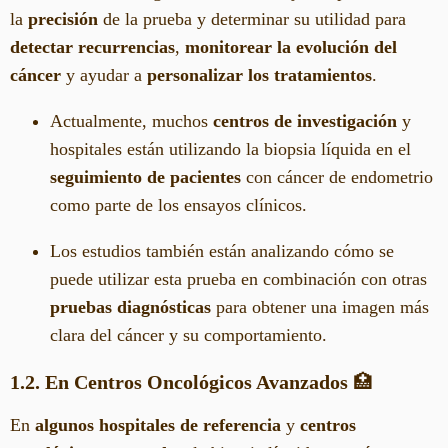
la
precisión
de la prueba y determinar su utilidad para
detectar recurrencias
,
monitorear la evolución del
cáncer
y ayudar a
personalizar los tratamientos
.
Actualmente, muchos
centros de investigación
y
hospitales están utilizando la biopsia líquida en el
seguimiento de pacientes
con cáncer de endometrio
como parte de los ensayos clínicos.
Los estudios también están analizando cómo se
puede utilizar esta prueba en combinación con otras
pruebas diagnósticas
para obtener una imagen más
clara del cáncer y su comportamiento.
1.2. En Centros Oncológicos Avanzados
🏥
En
algunos hospitales de referencia
y
centros