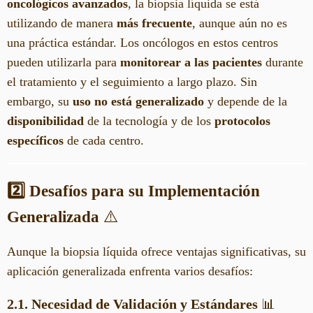
oncológicos avanzados
, la biopsia líquida se está
utilizando de manera
más frecuente
, aunque aún no es
una práctica estándar. Los oncólogos en estos centros
pueden utilizarla para
monitorear a las pacientes
durante
el tratamiento y el seguimiento a largo plazo. Sin
embargo, su
uso no está generalizado
y depende de la
disponibilidad
de la tecnología y de los
protocolos
específicos
de cada centro.
2️⃣ Desafíos para su Implementación
Generalizada
⚠️
Aunque la biopsia líquida ofrece ventajas significativas, su
aplicación generalizada enfrenta varios desafíos:
2.1. Necesidad de Validación y Estándares
📊