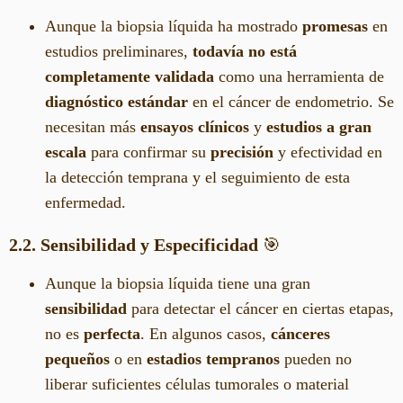
Aunque la biopsia líquida ha mostrado
promesas
en
estudios preliminares,
todavía no está
completamente validada
como una herramienta de
diagnóstico estándar
en el cáncer de endometrio. Se
necesitan más
ensayos clínicos
y
estudios a gran
escala
para confirmar su
precisión
y efectividad en
la detección temprana y el seguimiento de esta
enfermedad.
2.2. Sensibilidad y Especificidad
🎯
Aunque la biopsia líquida tiene una gran
sensibilidad
para detectar el cáncer en ciertas etapas,
no es
perfecta
. En algunos casos,
cánceres
pequeños
o en
estadios tempranos
pueden no
liberar suficientes células tumorales o material