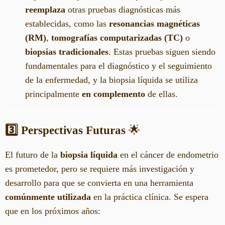
reemplaza
otras pruebas diagnósticas más
establecidas, como las
resonancias magnéticas
(RM)
,
tomografías computarizadas (TC)
o
biopsias tradicionales
. Estas pruebas siguen siendo
fundamentales para el diagnóstico y el seguimiento
de la enfermedad, y la biopsia líquida se utiliza
principalmente
en complemento
de ellas.
3️⃣ Perspectivas Futuras
🌟
El futuro de la
biopsia líquida
en el cáncer de endometrio
es prometedor, pero se requiere más investigación y
desarrollo para que se convierta en una herramienta
comúnmente utilizada
en la práctica clínica. Se espera
que en los próximos años: