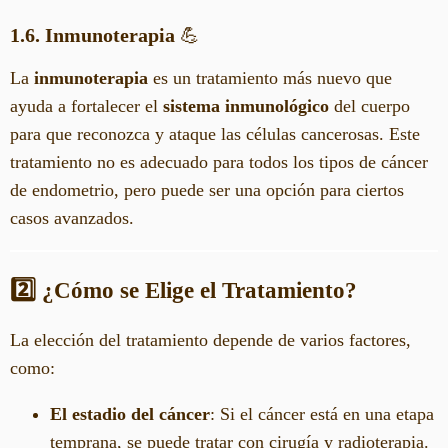
1.6. Inmunoterapia
💪
La
inmunoterapia
es un tratamiento más nuevo que
ayuda a fortalecer el
sistema inmunológico
del cuerpo
para que reconozca y ataque las células cancerosas. Este
tratamiento no es adecuado para todos los tipos de cáncer
de endometrio, pero puede ser una opción para ciertos
casos avanzados.
2️⃣ ¿Cómo se Elige el Tratamiento?
La elección del tratamiento depende de varios factores,
como:
El estadio del cáncer
: Si el cáncer está en una etapa
temprana, se puede tratar con cirugía y radioterapia.