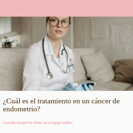
¿Cuál es el tratamiento en un cáncer de
endometrio?
Consulta siempre tus dudas con tu equipo médico.