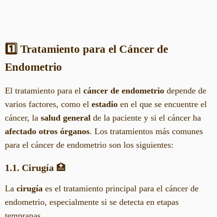
1️⃣ Tratamiento para el Cáncer de
Endometrio
El tratamiento para el
cáncer de endometrio
depende de
varios factores, como el
estadio
en el que se encuentre el
cáncer, la
salud general
de la paciente y si el cáncer ha
afectado otros órganos
. Los tratamientos más comunes
para el cáncer de endometrio son los siguientes:
1.1. Cirugía
🏥
La
cirugía
es el tratamiento principal para el cáncer de
endometrio, especialmente si se detecta en etapas
tempranas.