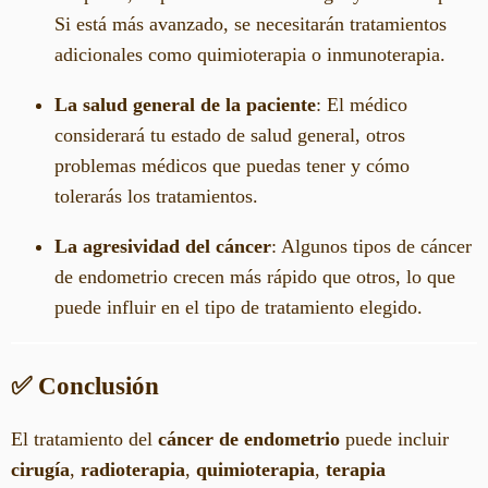
Si está más avanzado, se necesitarán tratamientos
adicionales como quimioterapia o inmunoterapia.
La salud general de la paciente
: El médico
considerará tu estado de salud general, otros
problemas médicos que puedas tener y cómo
tolerarás los tratamientos.
La agresividad del cáncer
: Algunos tipos de cáncer
de endometrio crecen más rápido que otros, lo que
puede influir en el tipo de tratamiento elegido.
✅ Conclusión
El tratamiento del
cáncer de endometrio
puede incluir
cirugía
,
radioterapia
,
quimioterapia
,
terapia