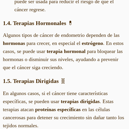
puede ser usada para reducir el riesgo de que el
cáncer regrese.
1.4. Terapias Hormonales
💊
Algunos tipos de cáncer de endometrio dependen de las
hormonas
para crecer, en especial el
estrógeno
. En estos
casos, se puede usar
terapia hormonal
para bloquear las
hormonas o disminuir sus niveles, ayudando a prevenir
que el cáncer siga creciendo.
1.5. Terapias Dirigidas
🧬
En algunos casos, si el cáncer tiene características
específicas, se pueden usar
terapias dirigidas
. Estas
terapias atacan
proteínas específicas
en las células
cancerosas para detener su crecimiento sin dañar tanto los
tejidos normales.