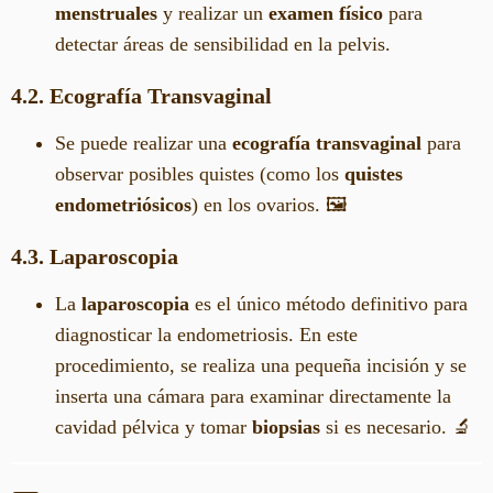
menstruales
y realizar un
examen físico
para
detectar áreas de sensibilidad en la pelvis.
4.2. Ecografía Transvaginal
Se puede realizar una
ecografía transvaginal
para
observar posibles quistes (como los
quistes
endometriósicos
) en los ovarios. 🖼️
4.3. Laparoscopia
La
laparoscopia
es el único método definitivo para
diagnosticar la endometriosis. En este
procedimiento, se realiza una pequeña incisión y se
inserta una cámara para examinar directamente la
cavidad pélvica y tomar
biopsias
si es necesario. 🔬