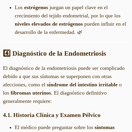
Los
estrógenos
juegan un papel clave en el
crecimiento del tejido endometrial, por lo que los
niveles elevados de estrógenos
pueden influir en el
desarrollo de la enfermedad. 🌿
4️⃣ Diagnóstico de la Endometriosis
El diagnóstico de la endometriosis puede ser complicado
debido a que sus síntomas se superponen con otras
afecciones, como el
síndrome del intestino irritable
o
los
fibromas uterinos
. El diagnóstico definitivo
generalmente requiere:
4.1. Historia Clínica y Examen Pélvico
El médico puede preguntar sobre los
síntomas