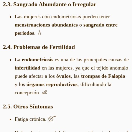
2.3. Sangrado Abundante o Irregular
Las mujeres con endometriosis pueden tener
menstruaciones abundantes
o
sangrado entre
periodos
. 💧
2.4. Problemas de Fertilidad
La
endometriosis
es una de las principales causas de
infertilidad
en las mujeres, ya que el tejido anómalo
puede afectar a los
óvulos
, las
trompas de Falopio
y los
órganos reproductivos
, dificultando la
concepción. 👶
2.5. Otros Síntomas
Fatiga crónica. 😴