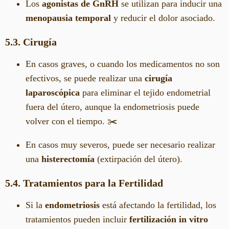
Los
agonistas de GnRH
se utilizan para inducir una
menopausia temporal
y reducir el dolor asociado.
5.3. Cirugía
En casos graves, o cuando los medicamentos no son
efectivos, se puede realizar una
cirugía
laparoscópica
para eliminar el tejido endometrial
fuera del útero, aunque la endometriosis puede
volver con el tiempo. ✂️
En casos muy severos, puede ser necesario realizar
una
histerectomía
(extirpación del útero).
5.4. Tratamientos para la Fertilidad
Si la
endometriosis
está afectando la fertilidad, los
tratamientos pueden incluir
fertilización in vitro