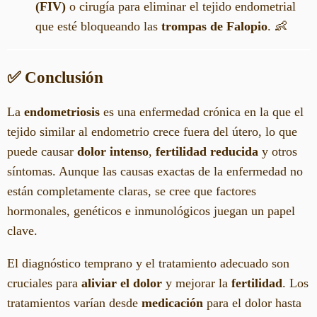
(FIV)
o cirugía para eliminar el tejido endometrial
que esté bloqueando las
trompas de Falopio
. 👶
✅ Conclusión
La
endometriosis
es una enfermedad crónica en la que el
tejido similar al endometrio crece fuera del útero, lo que
puede causar
dolor intenso
,
fertilidad reducida
y otros
síntomas. Aunque las causas exactas de la enfermedad no
están completamente claras, se cree que factores
hormonales, genéticos e inmunológicos juegan un papel
clave.
El diagnóstico temprano y el tratamiento adecuado son
cruciales para
aliviar el dolor
y mejorar la
fertilidad
. Los
tratamientos varían desde
medicación
para el dolor hasta