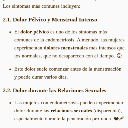
Los síntomas más comunes incluyen:
2.1. Dolor Pélvico y Menstrual Intenso
El
dolor pélvico
es uno de los síntomas más
comunes de la endometriosis. A menudo, las mujeres
experimentan
dolores menstruales
más intensos que
los normales, que no desaparecen con el tiempo. 😖
Este dolor suele comenzar antes de la menstruación
y puede durar varios días.
2.2. Dolor durante las Relaciones Sexuales
Las mujeres con endometriosis pueden experimentar
dolor durante las
relaciones sexuales
(dispareunia),
especialmente durante la penetración profunda. ❤️‍🩹