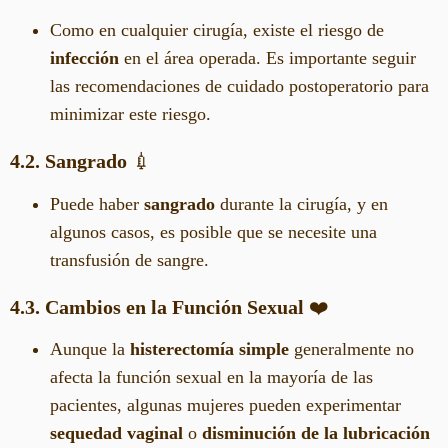
Como en cualquier cirugía, existe el riesgo de
infección
en el área operada. Es importante seguir
las recomendaciones de cuidado postoperatorio para
minimizar este riesgo.
4.2. Sangrado
💉
Puede haber
sangrado
durante la cirugía, y en
algunos casos, es posible que se necesite una
transfusión de sangre.
4.3. Cambios en la Función Sexual
❤️
Aunque la
histerectomía simple
generalmente no
afecta la función sexual en la mayoría de las
pacientes, algunas mujeres pueden experimentar
sequedad vaginal
o
disminución de la lubricación