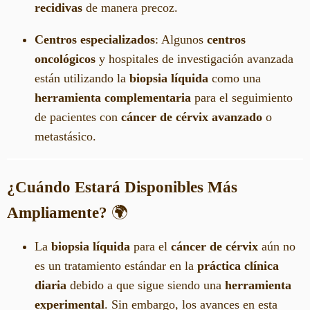
recidivas
de manera precoz.
Centros especializados
: Algunos
centros
oncológicos
y hospitales de investigación avanzada
están utilizando la
biopsia líquida
como una
herramienta complementaria
para el seguimiento
de pacientes con
cáncer de cérvix avanzado
o
metastásico.
¿Cuándo Estará Disponibles Más
Ampliamente?
🌍
La
biopsia líquida
para el
cáncer de cérvix
aún no
es un tratamiento estándar en la
práctica clínica
diaria
debido a que sigue siendo una
herramienta
experimental
. Sin embargo, los avances en esta