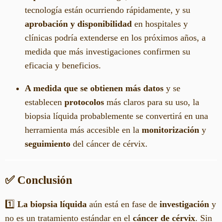
tecnología están ocurriendo rápidamente, y su
aprobación y disponibilidad
en hospitales y
clínicas podría extenderse en los próximos años, a
medida que más investigaciones confirmen su
eficacia y beneficios.
A medida que se obtienen más datos
y se
establecen
protocolos
más claros para su uso, la
biopsia líquida probablemente se convertirá en una
herramienta más accesible en la
monitorización
y
seguimiento
del cáncer de cérvix.
✅ Conclusión
1️⃣
La biopsia líquida
aún está en fase de
investigación
y
no es un tratamiento estándar en el
cáncer de cérvix
. Sin