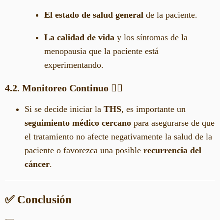
El estado de salud general
de la paciente.
La calidad de vida
y los síntomas de la
menopausia que la paciente está
experimentando.
4.2. Monitoreo Continuo
👩‍⚕️
Si se decide iniciar la
THS
, es importante un
seguimiento médico cercano
para asegurarse de que
el tratamiento no afecte negativamente la salud de la
paciente o favorezca una posible
recurrencia del
cáncer
.
✅ Conclusión