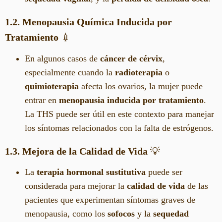
1.2. Menopausia Química Inducida por
Tratamiento
💉
En algunos casos de
cáncer de cérvix
,
especialmente cuando la
radioterapia
o
quimioterapia
afecta los ovarios, la mujer puede
entrar en
menopausia inducida por tratamiento
.
La THS puede ser útil en este contexto para manejar
los síntomas relacionados con la falta de estrógenos.
1.3. Mejora de la Calidad de Vida
💡
La
terapia hormonal sustitutiva
puede ser
considerada para mejorar la
calidad de vida
de las
pacientes que experimentan síntomas graves de
menopausia, como los
sofocos
y la
sequedad