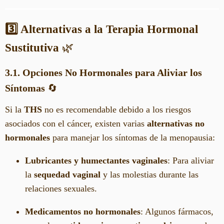
3️⃣ Alternativas a la Terapia Hormonal
Sustitutiva
🌿
3.1. Opciones No Hormonales para Aliviar los
Síntomas
🔄
Si la
THS
no es recomendable debido a los riesgos
asociados con el cáncer, existen varias
alternativas no
hormonales
para manejar los síntomas de la menopausia:
Lubricantes y humectantes vaginales
: Para aliviar
la
sequedad vaginal
y las molestias durante las
relaciones sexuales.
Medicamentos no hormonales
: Algunos fármacos,