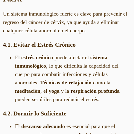
Un sistema inmunológico fuerte es clave para prevenir el
regreso del cáncer de cérvix, ya que ayuda a eliminar
cualquier célula anormal en el cuerpo.
4.1. Evitar el Estrés Crónico
El
estrés crónico
puede afectar el
sistema
inmunológico
, lo que dificulta la capacidad del
cuerpo para combatir infecciones y células
anormales.
Técnicas de relajación
como la
meditación
, el
yoga
y la
respiración profunda
pueden ser útiles para reducir el estrés.
4.2. Dormir lo Suficiente
El
descanso adecuado
es esencial para que el