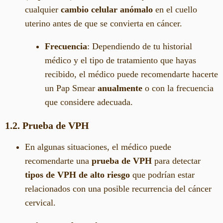
cualquier
cambio celular anómalo
en el cuello
uterino antes de que se convierta en cáncer.
Frecuencia
: Dependiendo de tu historial
médico y el tipo de tratamiento que hayas
recibido, el médico puede recomendarte hacerte
un Pap Smear
anualmente
o con la frecuencia
que considere adecuada.
1.2. Prueba de VPH
En algunas situaciones, el médico puede
recomendarte una
prueba de VPH
para detectar
tipos de VPH de alto riesgo
que podrían estar
relacionados con una posible recurrencia del cáncer
cervical.