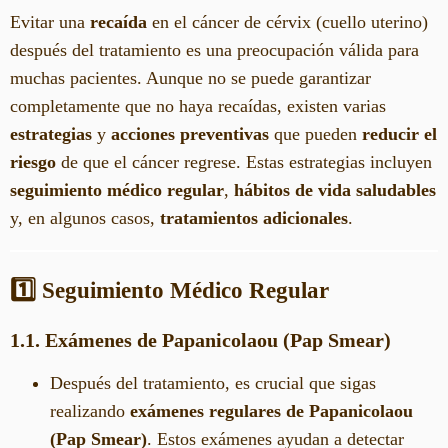
Evitar una
recaída
en el cáncer de cérvix (cuello uterino)
después del tratamiento es una preocupación válida para
muchas pacientes. Aunque no se puede garantizar
completamente que no haya recaídas, existen varias
estrategias
y
acciones preventivas
que pueden
reducir el
riesgo
de que el cáncer regrese. Estas estrategias incluyen
seguimiento médico regular
,
hábitos de vida saludables
y, en algunos casos,
tratamientos adicionales
.
1️⃣ Seguimiento Médico Regular
1.1. Exámenes de Papanicolaou (Pap Smear)
Después del tratamiento, es crucial que sigas
realizando
exámenes regulares de Papanicolaou
(Pap Smear)
. Estos exámenes ayudan a detectar