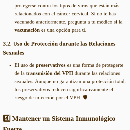
protegerse contra los tipos de virus que están más
relacionados con el cáncer cervical. Si no te has
vacunado anteriormente, pregunta a tu médico si la
vacunación
es una opción para ti.
3.2. Uso de Protección durante las Relaciones
Sexuales
El uso de
preservativos
es una forma de protegerte
de la
transmisión del VPH
durante las relaciones
sexuales. Aunque no garantizan una protección total,
los preservativos reducen significativamente el
riesgo de infección por el VPH. 🛡️
4️⃣ Mantener un Sistema Inmunológico
Fuerte