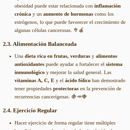
obesidad puede estar relacionada con
inflamación
crónica
y un
aumento de hormonas
como los
estrógenos, lo que puede favorecer el crecimiento de
algunas células cancerosas. 🥦🍎
2.3. Alimentación Balanceada
Una
dieta rica en frutas, verduras
y
alimentos
antioxidantes
puede ayudar a fortalecer el
sistema
inmunológico
y mejorar la salud general. Las
vitaminas A, C, E
y el
ácido fólico
han demostrado
tener propiedades
protectoras
en la prevención de
recurrencias cancerígenas. 🍇🥕🍓
2.4. Ejercicio Regular
Hacer ejercicio de forma regular tiene múltiples