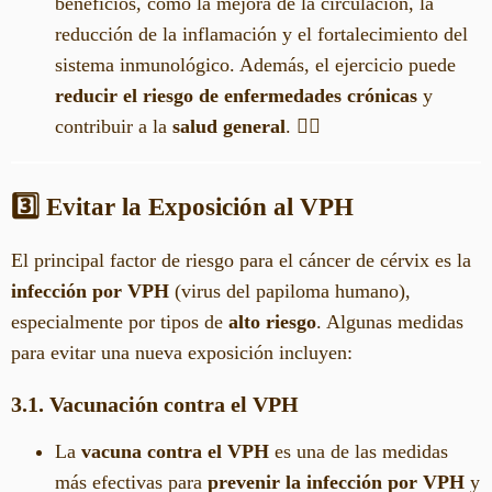
beneficios, como la mejora de la circulación, la
reducción de la inflamación y el fortalecimiento del
sistema inmunológico. Además, el ejercicio puede
reducir el riesgo de enfermedades crónicas
y
contribuir a la
salud general
. 🏃‍♀️
3️⃣ Evitar la Exposición al VPH
El principal factor de riesgo para el cáncer de cérvix es la
infección por VPH
(virus del papiloma humano),
especialmente por tipos de
alto riesgo
. Algunas medidas
para evitar una nueva exposición incluyen:
3.1. Vacunación contra el VPH
La
vacuna contra el VPH
es una de las medidas
más efectivas para
prevenir la infección por VPH
y