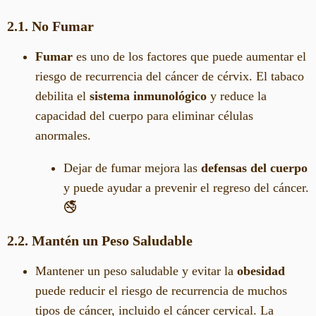
2.1. No Fumar
Fumar
es uno de los factores que puede aumentar el
riesgo de recurrencia del cáncer de cérvix. El tabaco
debilita el
sistema inmunológico
y reduce la
capacidad del cuerpo para eliminar células
anormales.
Dejar de fumar mejora las
defensas del cuerpo
y puede ayudar a prevenir el regreso del cáncer.
🚭
2.2. Mantén un Peso Saludable
Mantener un peso saludable y evitar la
obesidad
puede reducir el riesgo de recurrencia de muchos
tipos de cáncer, incluido el cáncer cervical. La