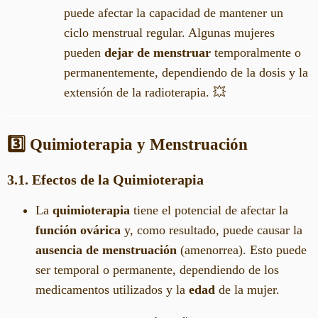
puede afectar la capacidad de mantener un
ciclo menstrual regular. Algunas mujeres
pueden
dejar de menstruar
temporalmente o
permanentemente, dependiendo de la dosis y la
extensión de la radioterapia. 💥
3️⃣ Quimioterapia y Menstruación
3.1. Efectos de la Quimioterapia
La
quimioterapia
tiene el potencial de afectar la
función ovárica
y, como resultado, puede causar la
ausencia de menstruación
(amenorrea). Esto puede
ser temporal o permanente, dependiendo de los
medicamentos utilizados y la
edad
de la mujer.