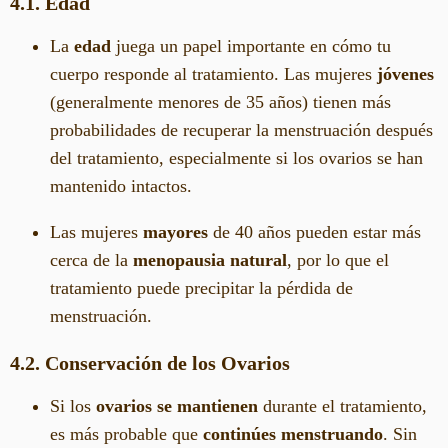
4.1. Edad
La
edad
juega un papel importante en cómo tu
cuerpo responde al tratamiento. Las mujeres
jóvenes
(generalmente menores de 35 años) tienen más
probabilidades de recuperar la menstruación después
del tratamiento, especialmente si los ovarios se han
mantenido intactos.
Las mujeres
mayores
de 40 años pueden estar más
cerca de la
menopausia natural
, por lo que el
tratamiento puede precipitar la pérdida de
menstruación.
4.2. Conservación de los Ovarios
Si los
ovarios se mantienen
durante el tratamiento,
es más probable que
continúes menstruando
. Sin