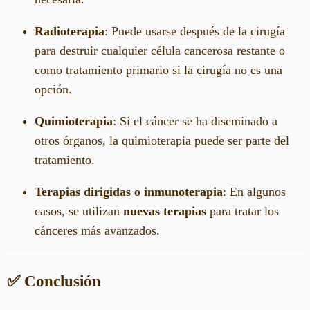
Radioterapia
: Puede usarse después de la cirugía
para destruir cualquier célula cancerosa restante o
como tratamiento primario si la cirugía no es una
opción.
Quimioterapia
: Si el cáncer se ha diseminado a
otros órganos, la quimioterapia puede ser parte del
tratamiento.
Terapias dirigidas o inmunoterapia
: En algunos
casos, se utilizan
nuevas terapias
para tratar los
cánceres más avanzados.
✅ Conclusión