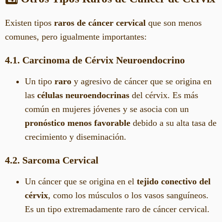
Existen tipos
raros de cáncer cervical
que son menos
comunes, pero igualmente importantes:
4.1. Carcinoma de Cérvix Neuroendocrino
Un tipo
raro
y agresivo de cáncer que se origina en
las
células neuroendocrinas
del cérvix. Es más
común en mujeres jóvenes y se asocia con un
pronóstico menos favorable
debido a su alta tasa de
crecimiento y diseminación.
4.2. Sarcoma Cervical
Un cáncer que se origina en el
tejido conectivo del
cérvix
, como los músculos o los vasos sanguíneos.
Es un tipo extremadamente raro de cáncer cervical.