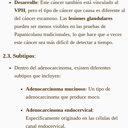
Desarrollo
: Este cáncer también está vinculado al
VPH
, pero el tipo de cáncer que causa es diferente al
del cáncer escamoso. Las
lesiones glandulares
pueden ser menos visibles en las pruebas de
Papanicolaou tradicionales, lo que hace que a veces
este cáncer sea más difícil de detectar a tiempo.
2.3. Subtipos
:
Dentro del adenocarcinoma, existen diferentes
subtipos que incluyen:
Adenocarcinoma mucinoso
: Un tipo de
adenocarcinoma que produce moco.
Adenocarcinoma endocervical
:
Específicamente originado en las células del
canal endocervical.