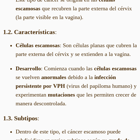
escamosas
que recubren la parte externa del cérvix
(la parte visible en la vagina).
1.2. Características
:
Células escamosas
: Son células planas que cubren la
parte externa del cérvix y se extienden a la vagina.
Desarrollo
: Comienza cuando las
células escamosas
se vuelven
anormales
debido a la
infección
persistente por VPH
(virus del papiloma humano) y
experimentan
mutaciones
que les permiten crecer de
manera descontrolada.
1.3. Subtipos
:
Dentro de este tipo, el cáncer escamoso puede