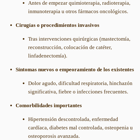
Antes de empezar quimioterapia, radioterapia,
inmunoterapia u otros fármacos oncológicos.
Cirugías o procedimientos invasivos
Tras intervenciones quirúrgicas (mastectomía,
reconstrucción, colocación de catéter,
linfadenectomía).
Síntomas nuevos o empeoramiento de los existentes
Dolor agudo, dificultad respiratoria, hinchazón
significativa, fiebre o infecciones frecuentes.
Comorbilidades importantes
Hipertensión descontrolada, enfermedad
cardíaca, diabetes mal controlada, osteopenia u
osteoporosis avanzada.