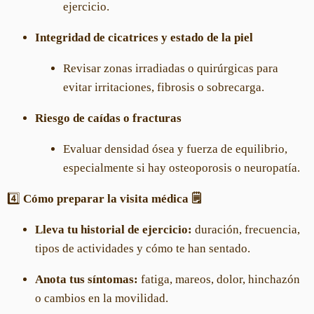
ejercicio.
Integridad de cicatrices y estado de la piel
Revisar zonas irradiadas o quirúrgicas para
evitar irritaciones, fibrosis o sobrecarga.
Riesgo de caídas o fracturas
Evaluar densidad ósea y fuerza de equilibrio,
especialmente si hay osteoporosis o neuropatía.
4️⃣
Cómo preparar la visita médica 🗒️
Lleva tu historial de ejercicio:
duración, frecuencia,
tipos de actividades y cómo te han sentado.
Anota tus síntomas:
fatiga, mareos, dolor, hinchazón
o cambios en la movilidad.