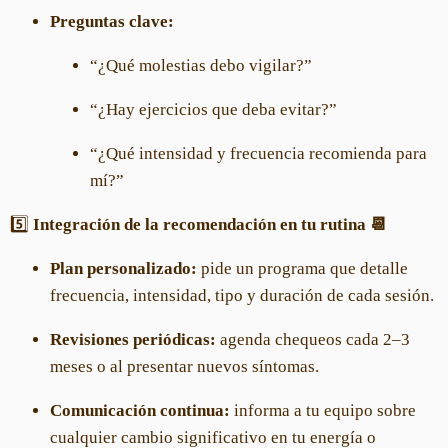
Preguntas clave:
“¿Qué molestias debo vigilar?”
“¿Hay ejercicios que deba evitar?”
“¿Qué intensidad y frecuencia recomienda para
mí?”
5️⃣
Integración de la recomendación en tu rutina 📆
Plan personalizado:
pide un programa que detalle
frecuencia, intensidad, tipo y duración de cada sesión.
Revisiones periódicas:
agenda chequeos cada 2–3
meses o al presentar nuevos síntomas.
Comunicación continua:
informa a tu equipo sobre
cualquier cambio significativo en tu energía o