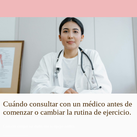
Cuándo consultar con un médico antes de
comenzar o cambiar la rutina de ejercicio.
Consulta siempre tus dudas con tu equipo médico.