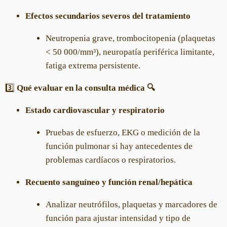
Efectos secundarios severos del tratamiento
Neutropenia grave, trombocitopenia (plaquetas
< 50 000/mm³), neuropatía periférica limitante,
fatiga extrema persistente.
3️⃣
Qué evaluar en la consulta médica 🔍
Estado cardiovascular y respiratorio
Pruebas de esfuerzo, EKG o medición de la
función pulmonar si hay antecedentes de
problemas cardíacos o respiratorios.
Recuento sanguíneo y función renal/hepática
Analizar neutrófilos, plaquetas y marcadores de
función para ajustar intensidad y tipo de