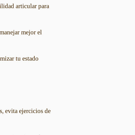
lidad articular para
 manejar mejor el
imizar tu estado
, evita ejercicios de