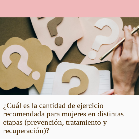
¿Cuál es la cantidad de ejercicio
recomendada para mujeres en distintas
etapas (prevención, tratamiento y
recuperación)?