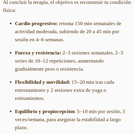
Al concluir la terapia, el objetivo es reconstruir tu condición
física:
Cardio progresivo:
retoma 150 min semanales de
actividad moderada, subiendo de 20 a 45 min por
sesión en 4–6 semanas.
Fuerza y resistencia:
2–3 sesiones semanales, 2–3
series de 10–12 repeticiones, aumentando
gradualmente peso o resistencia.
Flexibilidad y movilidad:
15–20 min tras cada
entrenamiento y 2 sesiones extra de yoga o
estiramientos.
Equilibrio y propiocepción:
5–10 min por sesión, 3
veces/semana, para asegurar la estabilidad a largo
plazo.