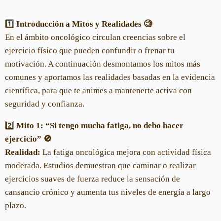
1️⃣
Introducción a Mitos y Realidades 🧐
En el ámbito oncológico circulan creencias sobre el
ejercicio físico que pueden confundir o frenar tu
motivación. A continuación desmontamos los mitos más
comunes y aportamos las realidades basadas en la evidencia
científica, para que te animes a mantenerte activa con
seguridad y confianza.
2️⃣
Mito 1: “Si tengo mucha fatiga, no debo hacer
ejercicio” 🚫
Realidad:
La fatiga oncológica mejora con actividad física
moderada. Estudios demuestran que caminar o realizar
ejercicios suaves de fuerza reduce la sensación de
cansancio crónico y aumenta tus niveles de energía a largo
plazo.